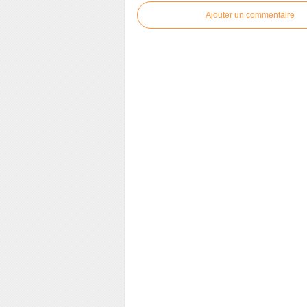
Ajouter un commentaire