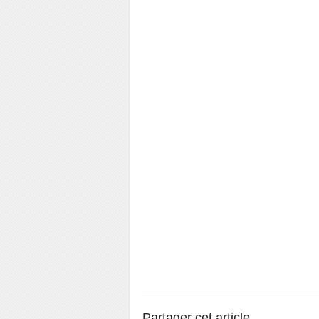
Partager cet article