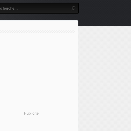
Publicité