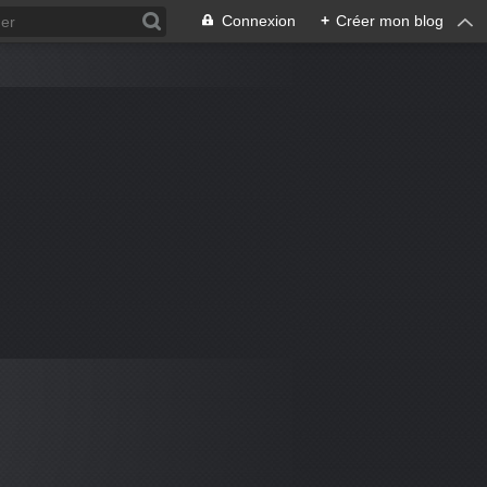
Connexion
+
Créer mon blog